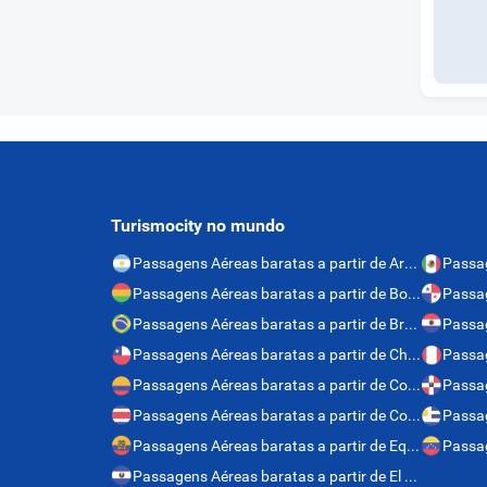
Turismocity no mundo
Passagens Aéreas baratas a partir de Argentina
Passagens Aéreas baratas a partir de Bolívia
Passagens Aéreas baratas a partir de Brasil
Passagens Aéreas baratas a partir de Chile
Passag
Passagens Aéreas baratas a partir de Colômbia
Passagens Aéreas baratas a partir de Costa Rica
Passagens Aéreas baratas a partir de Equador
Passagens Aéreas baratas a partir de El Salvador