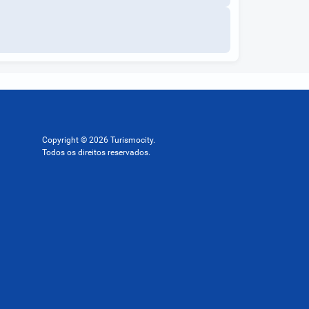
Copyright © 2026 Turismocity.
Todos os direitos reservados.