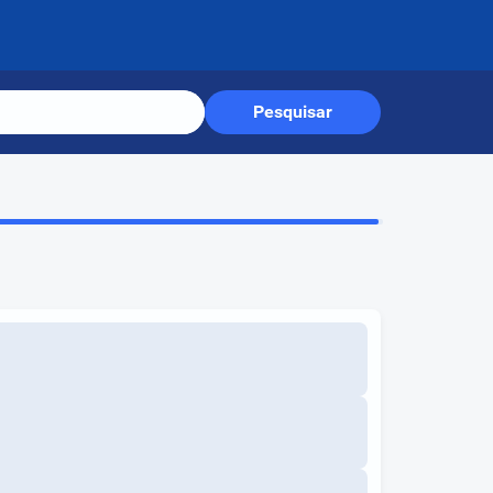
Pesquisar