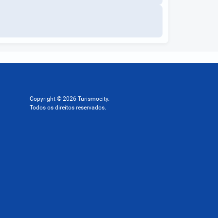
Copyright © 2026 Turismocity.
Todos os direitos reservados.