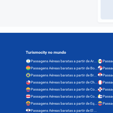
Turismocity no mundo
Passagens Aéreas baratas a partir de Argentina
Passagens Aéreas baratas a partir de Bolívia
Passagens Aéreas baratas a partir de Brasil
Passagens Aéreas baratas a partir de Chile
Passag
Passagens Aéreas baratas a partir de Colômbia
Passagens Aéreas baratas a partir de Costa Rica
Passagens Aéreas baratas a partir de Equador
Passagens Aéreas baratas a partir de El Salvador