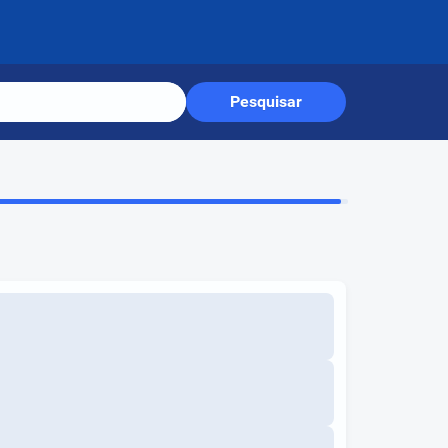
Pesquisar