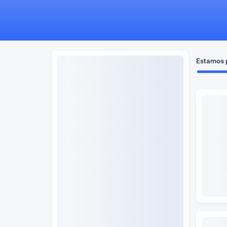
Estamos p