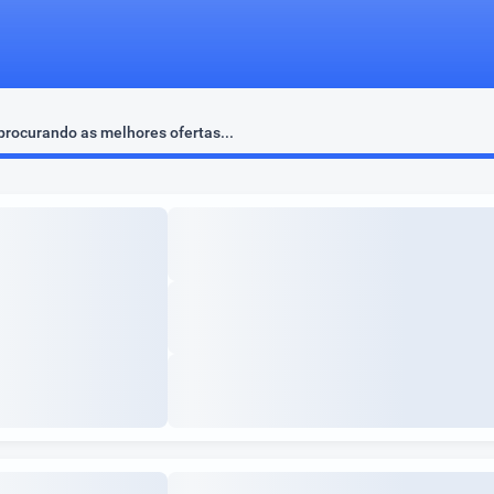
rocurando as melhores ofertas...