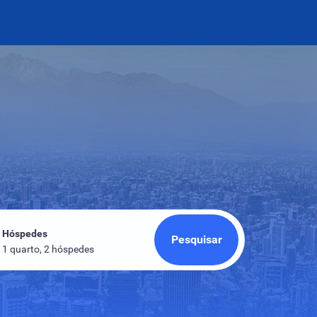
Hóspedes
Pesquisar