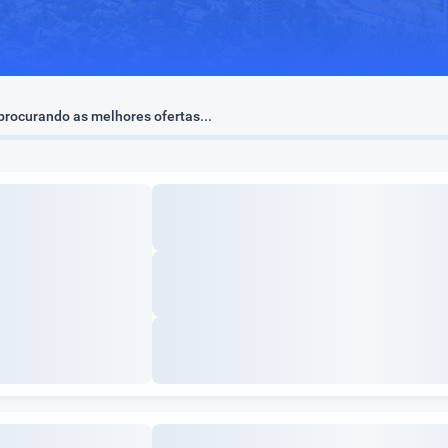
rocurando as melhores ofertas...