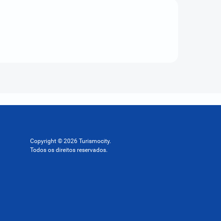
Copyright © 2026 Turismocity.
Todos os direitos reservados.