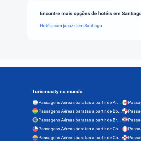
Encontre mais opções de hotéis em Santiag
Hotéis com jacuzzi em Santiago
Turismocity no mundo
Passagens Aéreas baratas a partir de Argentina
Passagens Aéreas baratas a partir de Bolívia
Passagens Aéreas baratas a partir de Brasil
Passagens Aéreas baratas a partir de Chile
Passag
Passagens Aéreas baratas a partir de Colômbia