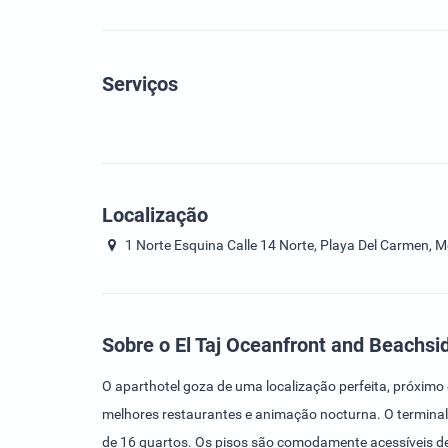
Serviços
Localização
1 Norte Esquina Calle 14 Norte, Playa Del Carmen, M
Sobre o El Taj Oceanfront and Beachsi
O aparthotel goza de uma localização perfeita, próximo
melhores restaurantes e animação nocturna. O terminal 
de 16 quartos. Os pisos são comodamente acessíveis de 