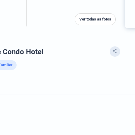
Ver todas as fotos
e Condo Hotel
Familiar