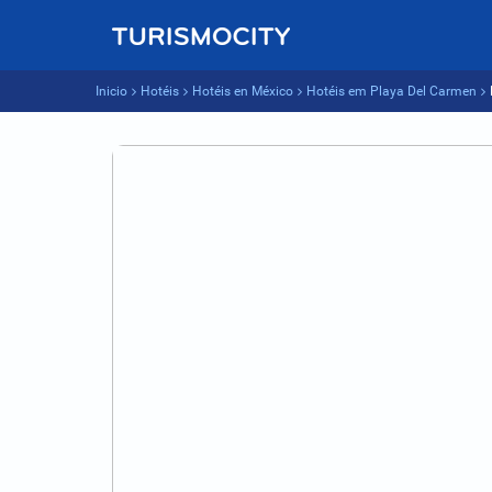
Inicio
Hotéis
Hotéis en México
Hotéis em Playa Del Carmen