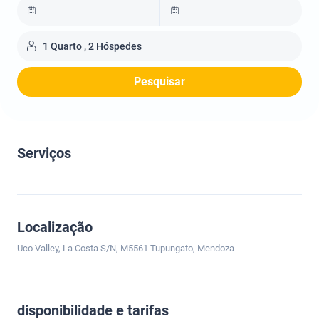
1 Quarto , 2 Hóspedes
Pesquisar
Serviços
Localização
Uco Valley, La Costa S/N, M5561 Tupungato, Mendoza
disponibilidade e tarifas