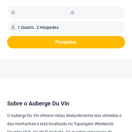
1 Quarto , 2 Hóspedes
Pesquisar
Sobre o Auberge Du Vin
O Auberge Du Vin oferece vistas deslumbrantes dos vinhedos e
das montanhas e está localizado no Tupungato Winelands