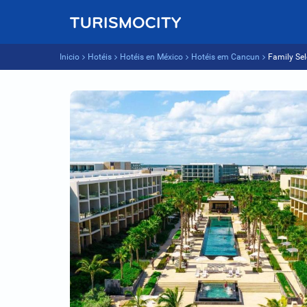
Inicio
Hotéis
Hotéis en México
Hotéis em Cancun
Family Sel