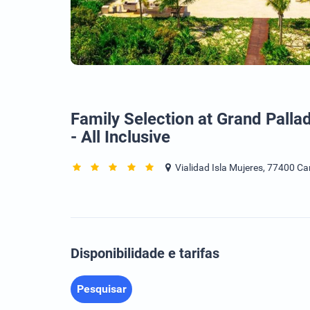
Family Selection at Grand Pall
- All Inclusive
Vialidad Isla Mujeres, 77400 Ca
Disponibilidade e tarifas
Pesquisar