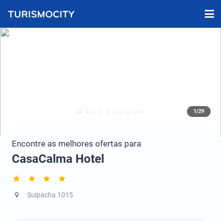
1/29
Encontre as melhores ofertas para
CasaCalma Hotel
Suipacha 1015