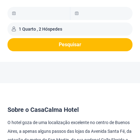
1 Quarto , 2 Hóspedes
Pesquisar
Sobre o CasaCalma Hotel
O hotel goza de uma localização excelente no centro de Buenos
Aires, a apenas alguns passos das lojas da Avenida Santa Fé, da