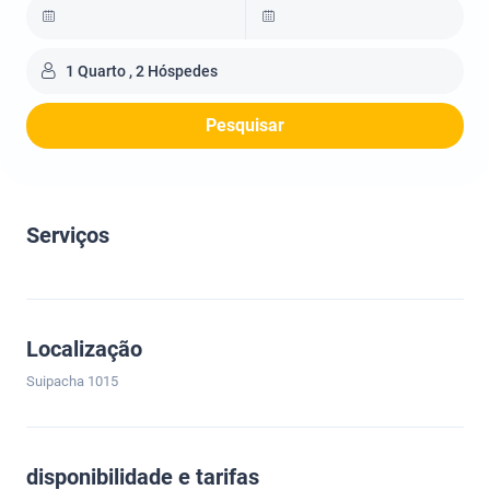
1 Quarto , 2 Hóspedes
Pesquisar
Serviços
Localização
Suipacha 1015
disponibilidade e tarifas