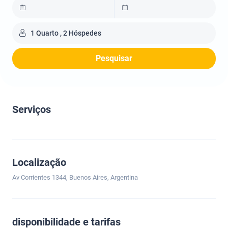
1 Quarto , 2 Hóspedes
Pesquisar
Serviços
Localização
Av Corrientes 1344, Buenos Aires, Argentina
disponibilidade e tarifas