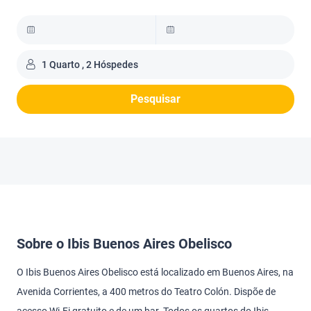
1 Quarto , 2 Hóspedes
Pesquisar
Sobre o Ibis Buenos Aires Obelisco
O Ibis Buenos Aires Obelisco está localizado em Buenos Aires, na
Avenida Corrientes, a 400 metros do Teatro Colón. Dispõe de