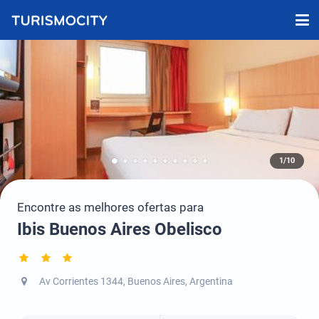
1/10
Encontre as melhores ofertas para
Ibis Buenos Aires Obelisco
Av Corrientes 1344, Buenos Aires, Argentina