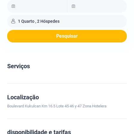
1 Quarto , 2 Hóspedes
Pesquisar
Serviços
Localização
Boulevard Kukulcan Km 16.5 Lote 45 46 y 47 Zona Hotelera
disponibilidade e tarifas