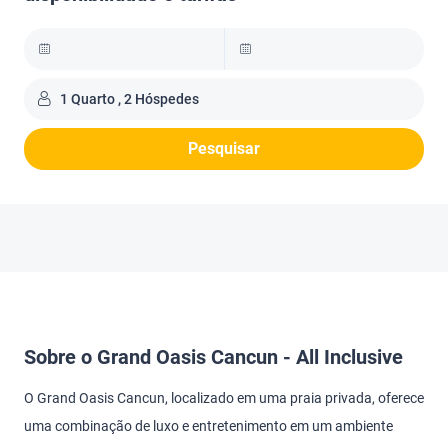
1 Quarto , 2 Hóspedes
Pesquisar
Sobre o Grand Oasis Cancun - All Inclusive
O Grand Oasis Cancun, localizado em uma praia privada, oferece
uma combinação de luxo e entretenimento em um ambiente