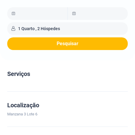
1 Quarto , 2 Hóspedes
Pesquisar
Serviços
Localização
Manzana 3 Lote 6