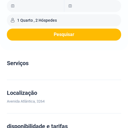
1 Quarto , 2 Hóspedes
Pesquisar
Serviços
Localização
Avenida Atlântica, 3264
disponibilidade e tarifas