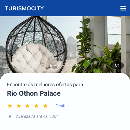
1/8
Encontre as melhores ofertas para
Rio Othon Palace
Familiar
Avenida Atlântica, 3264