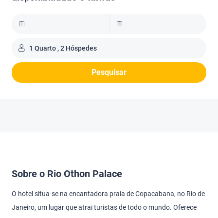
1 Quarto , 2 Hóspedes
Pesquisar
Sobre o Rio Othon Palace
O hotel situa-se na encantadora praia de Copacabana, no Rio de
Janeiro, um lugar que atrai turistas de todo o mundo. Oferece