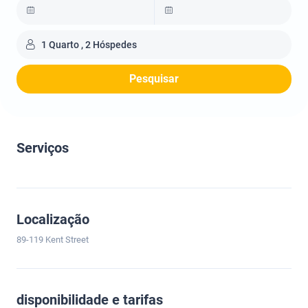
1 Quarto , 2 Hóspedes
Pesquisar
Serviços
Localização
89-119 Kent Street
disponibilidade e tarifas