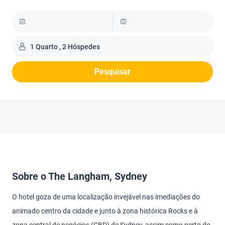
1 Quarto , 2 Hóspedes
Pesquisar
Sobre o The Langham, Sydney
O hotel goza de uma localização invejável nas imediações do
animado centro da cidade e junto à zona histórica Rocks e à