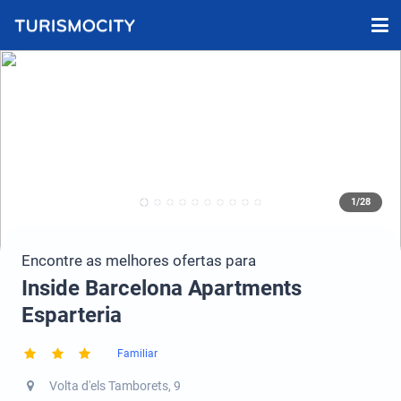
1/28
Encontre as melhores ofertas para
Inside Barcelona Apartments
Esparteria
Familiar
Volta d'els Tamborets, 9