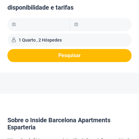
disponibilidade e tarifas
1 Quarto , 2 Hóspedes
Pesquisar
Sobre o Inside Barcelona Apartments
Esparteria