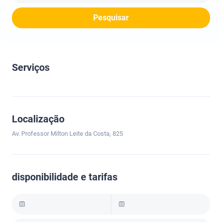
Pesquisar
Serviços
Localização
Av. Professor Milton Leite da Costa, 825
disponibilidade e tarifas