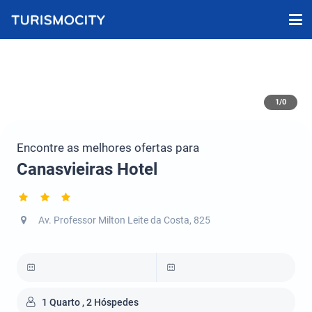
1/0
Encontre as melhores ofertas para
Canasvieiras Hotel
Av. Professor Milton Leite da Costa, 825
1 Quarto , 2 Hóspedes