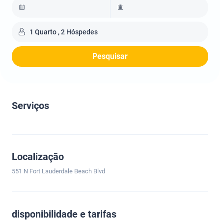
1 Quarto , 2 Hóspedes
Pesquisar
Serviços
Localização
551 N Fort Lauderdale Beach Blvd
disponibilidade e tarifas