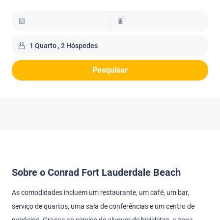
1 Quarto , 2 Hóspedes
Pesquisar
Sobre o Conrad Fort Lauderdale Beach
As comodidades incluem um restaurante, um café, um bar,
serviço de quartos, uma sala de conferências e um centro de