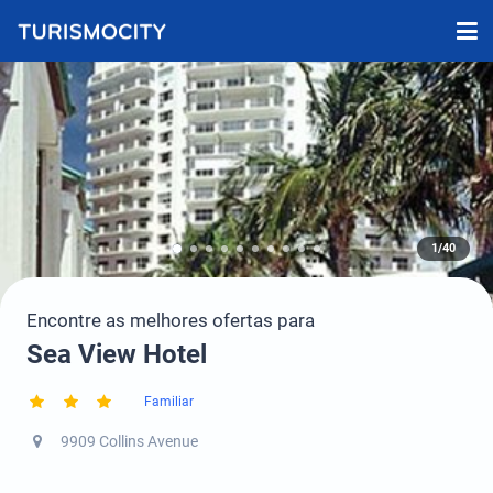
1/40
Encontre as melhores ofertas para
Sea View Hotel
Familiar
9909 Collins Avenue