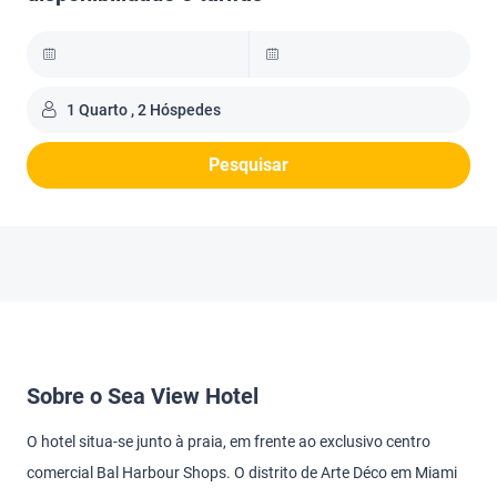
1 Quarto , 2 Hóspedes
Pesquisar
Sobre o Sea View Hotel
O hotel situa-se junto à praia, em frente ao exclusivo centro
comercial Bal Harbour Shops. O distrito de Arte Déco em Miami