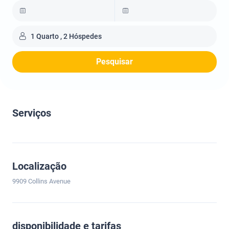
1 Quarto , 2 Hóspedes
Pesquisar
Serviços
Localização
9909 Collins Avenue
disponibilidade e tarifas