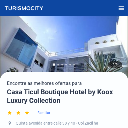
1/6
Encontre as melhores ofertas para
Casa Ticul Boutique Hotel by Koox
Luxury Collection
Familiar
Quinta avenida entre calle 38 y 40 - Col Zacil ha