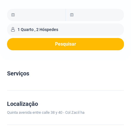
1 Quarto , 2 Hóspedes
Pesquisar
Serviços
Localização
Quinta avenida entre calle 38 y 40 - Col Zacil ha