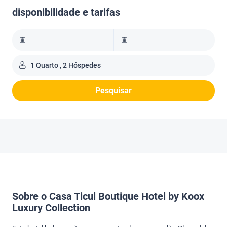
disponibilidade e tarifas
1 Quarto , 2 Hóspedes
Pesquisar
Sobre o Casa Ticul Boutique Hotel by Koox
Luxury Collection