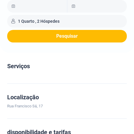
1 Quarto , 2 Hóspedes
Pesquisar
Serviços
Localização
Rua Francisco Sá, 17
disponibilidade e tarifas