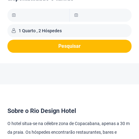
1 Quarto , 2 Hóspedes
Pesquisar
Sobre o Rio Design Hotel
O hotel situa-se na célebre zona de Copacabana, apenas a 30 m
da praia. Os hóspedes encontrarão restaurantes, bares e