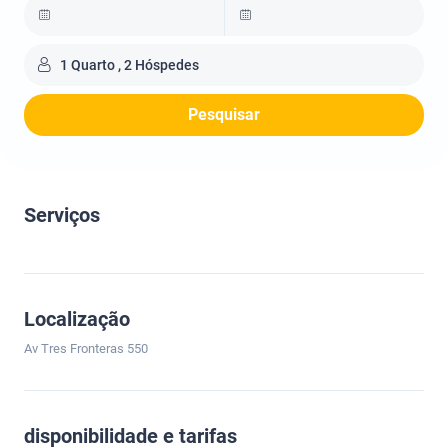
1 Quarto , 2 Hóspedes
Pesquisar
Serviços
Localização
Av Tres Fronteras 550
disponibilidade e tarifas