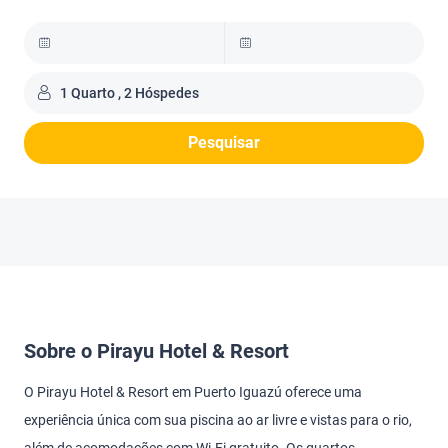
1 Quarto , 2 Hóspedes
Pesquisar
Sobre o Pirayu Hotel & Resort
O Pirayu Hotel & Resort em Puerto Iguazú oferece uma
experiência única com sua piscina ao ar livre e vistas para o rio,