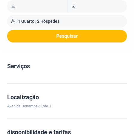
1 Quarto , 2 Hóspedes
Pesquisar
Serviços
Localização
Avenida Bonampak Lote 1
disponibilidade e tarifas