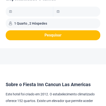
1 Quarto , 2 Hóspedes
Pesquisar
Sobre o Fiesta Inn Cancun Las Americas
Este hotel foi criado em 2012. O estabelecimento climatizado
oferece 152 quartos. Existe um elevador que permite aceder