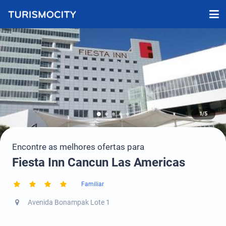
1/5
Encontre as melhores ofertas para
Fiesta Inn Cancun Las Americas
Familiar
Avenida Bonampak Lote 1