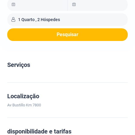
1 Quarto , 2 Hóspedes
Pesquisar
Serviços
Localização
Av Bustillo Km 7800
disponibilidade e tarifas