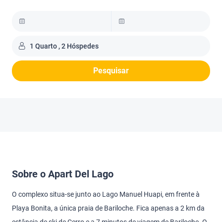
1 Quarto , 2 Hóspedes
Pesquisar
Sobre o Apart Del Lago
O complexo situa-se junto ao Lago Manuel Huapi, em frente à
Playa Bonita, a única praia de Bariloche. Fica apenas a 2 km da