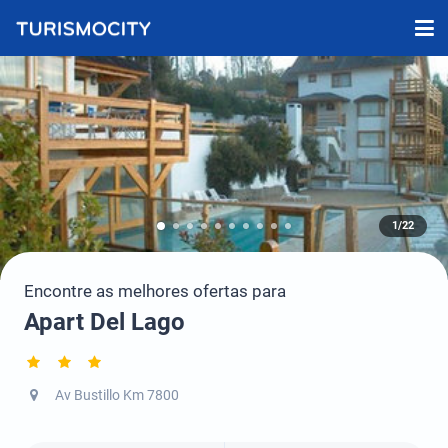
1/22
Encontre as melhores ofertas para
Apart Del Lago
Av Bustillo Km 7800