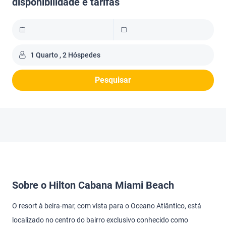
disponibilidade e tarifas
1 Quarto , 2 Hóspedes
Pesquisar
Sobre o Hilton Cabana Miami Beach
O resort à beira-mar, com vista para o Oceano Atlântico, está
localizado no centro do bairro exclusivo conhecido como