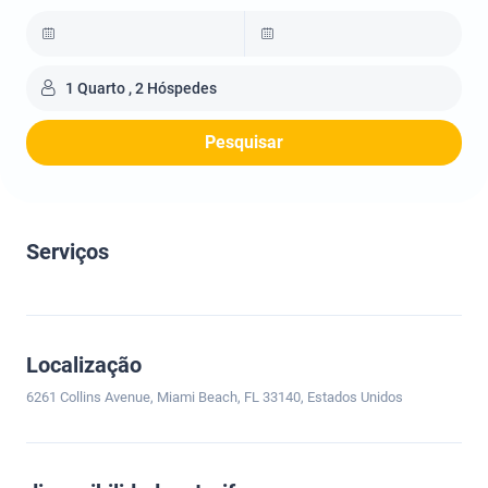
1 Quarto , 2 Hóspedes
Pesquisar
Serviços
Localização
6261 Collins Avenue, Miami Beach, FL 33140, Estados Unidos