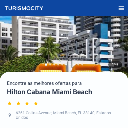
1/42
Encontre as melhores ofertas para
Hilton Cabana Miami Beach
6261 Collins Avenue, Miami Beach, FL 33140, Estados
Unidos