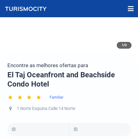
1/0
Encontre as melhores ofertas para
El Taj Oceanfront and Beachside
Condo Hotel
Familiar
1 Norte Esquina Calle 14 Norte