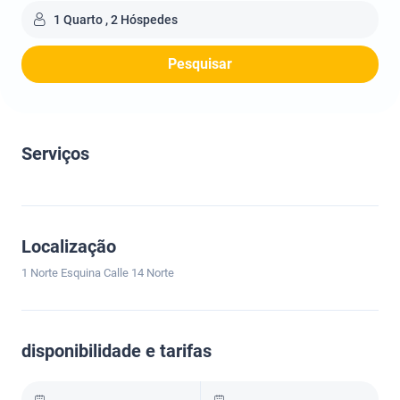
1 Quarto , 2 Hóspedes
Pesquisar
Serviços
Localização
1 Norte Esquina Calle 14 Norte
disponibilidade e tarifas