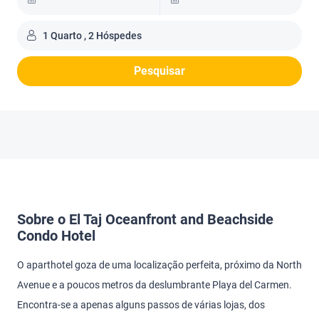
1 Quarto , 2 Hóspedes
Pesquisar
Sobre o El Taj Oceanfront and Beachside
Condo Hotel
O aparthotel goza de uma localização perfeita, próximo da North
Avenue e a poucos metros da deslumbrante Playa del Carmen.
Encontra-se a apenas alguns passos de várias lojas, dos