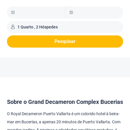
1 Quarto , 2 Hóspedes
Pesquisar
Sobre o Grand Decameron Complex Bucerias
O Royal Decameron Puerto Vallarta é um colorido hotel à beira-
mar em Bucerías, a apenas 20 minutos de Puerto Vallarta. Com