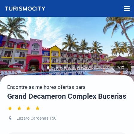
1/12
Encontre as melhores ofertas para
Grand Decameron Complex Bucerias
Lazaro Cardenas 150