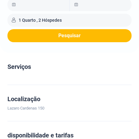
1 Quarto , 2 Hóspedes
Pesquisar
Serviços
Localização
Lazaro Cardenas 150
disponibilidade e tarifas