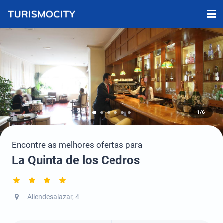
1/6
Encontre as melhores ofertas para
La Quinta de los Cedros
Allendesalazar, 4