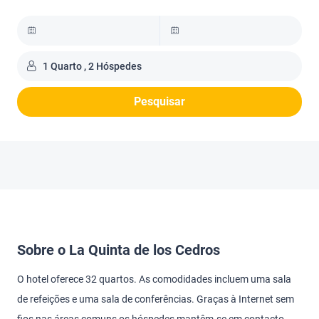
1 Quarto , 2 Hóspedes
Pesquisar
Sobre o La Quinta de los Cedros
O hotel oferece 32 quartos. As comodidades incluem uma sala
de refeições e uma sala de conferências. Graças à Internet sem