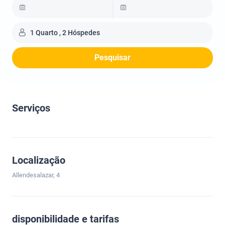
1 Quarto , 2 Hóspedes
Pesquisar
Serviços
Localização
Allendesalazar, 4
disponibilidade e tarifas