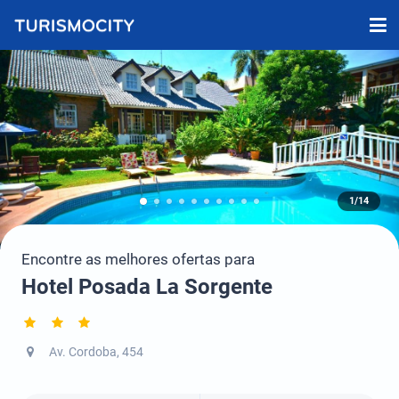
1/14
Encontre as melhores ofertas para
Hotel Posada La Sorgente
Av. Cordoba, 454