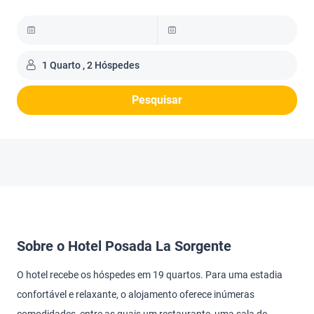
1 Quarto , 2 Hóspedes
Pesquisar
Sobre o Hotel Posada La Sorgente
O hotel recebe os hóspedes em 19 quartos. Para uma estadia
confortável e relaxante, o alojamento oferece inúmeras