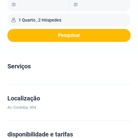
1 Quarto , 2 Hóspedes
Pesquisar
Serviços
Localização
Av. Cordoba, 454
disponibilidade e tarifas