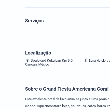
Serviços
Localização
Boulevard Kukulcan Km 9.5,
Zona Hotelera 
Cancun, México
Sobre o Grand Fiesta Americana Cora
Este excelente hotel de luxo situa-se junto a uma praia
cidade. Aqui encontrará lojas, boutiques, cafés, bares,