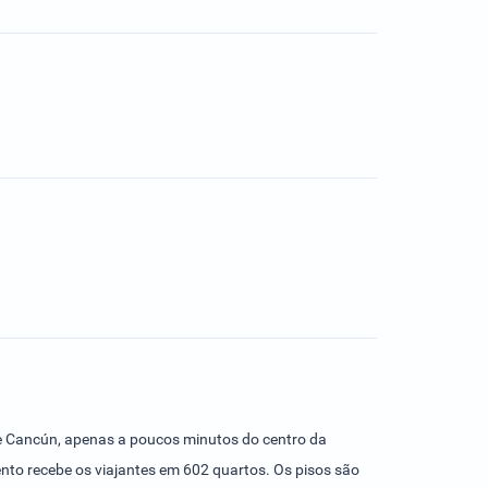
 de Cancún, apenas a poucos minutos do centro da
ento recebe os viajantes em 602 quartos. Os pisos são