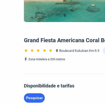
Grand Fiesta Americana Coral 
Boulevard Kukulcan Km 9.5
Zona Hotelera a 355 metros
Disponibilidade e tarifas
Pesquisar