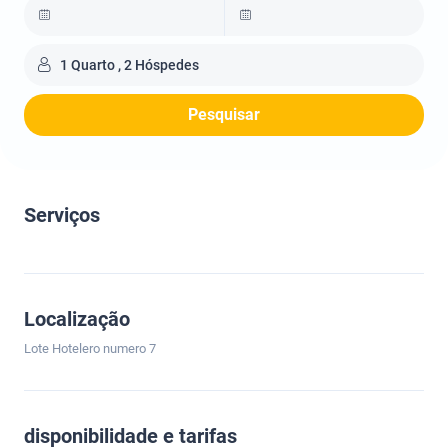
1 Quarto , 2 Hóspedes
Pesquisar
Serviços
Localização
Lote Hotelero numero 7
disponibilidade e tarifas