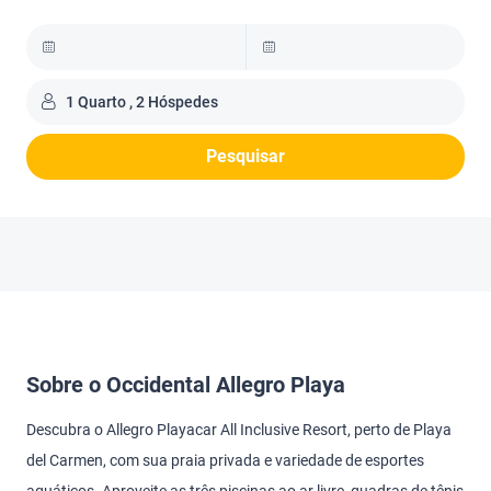
1 Quarto , 2 Hóspedes
Pesquisar
Sobre o Occidental Allegro Playa
Descubra o Allegro Playacar All Inclusive Resort, perto de Playa
del Carmen, com sua praia privada e variedade de esportes