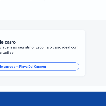
de carro
 viagem ao seu ritmo. Escolha o carro ideal com
 tarifas.
de carros em Playa Del Carmen