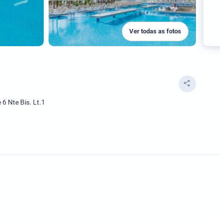
Ver todas as fotos
6 Nte Bis. Lt.1