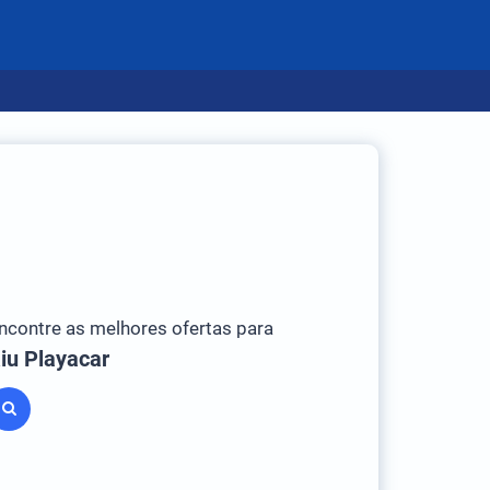
ncontre as melhores ofertas para
iu Playacar