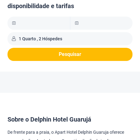
disponibilidade e tarifas
1 Quarto , 2 Hóspedes
Pesquisar
Sobre o Delphin Hotel Guarujá
De frente para a praia, o Apart Hotel Delphin Guaruja oferece