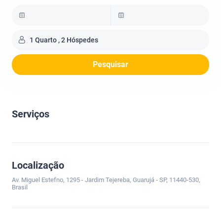
1 Quarto , 2 Hóspedes
Pesquisar
Serviços
Localização
Av. Miguel Estefno, 1295 - Jardim Tejereba, Guarujá - SP, 11440-530,
Brasil