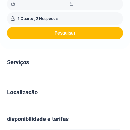
1 Quarto , 2 Hóspedes
Pesquisar
Serviços
Localização
disponibilidade e tarifas