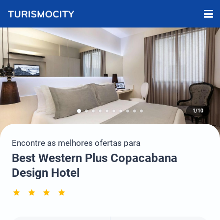
1/10
Encontre as melhores ofertas para
Best Western Plus Copacabana
Design Hotel