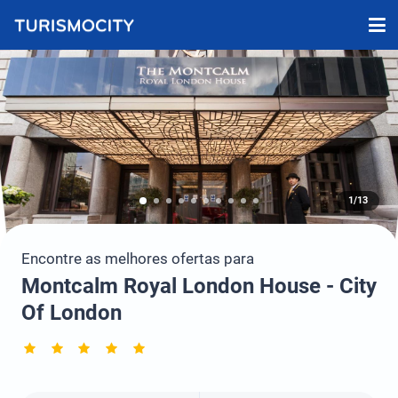
1/13
Encontre as melhores ofertas para
Montcalm Royal London House - City
Of London