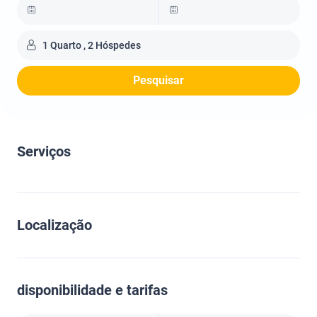
1 Quarto , 2 Hóspedes
Pesquisar
Serviços
Localização
disponibilidade e tarifas