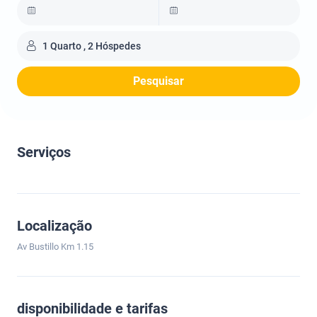
1 Quarto , 2 Hóspedes
Pesquisar
Serviços
Localização
Av Bustillo Km 1.15
disponibilidade e tarifas