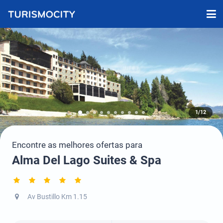
1/12
Encontre as melhores ofertas para
Alma Del Lago Suites & Spa
Av Bustillo Km 1.15