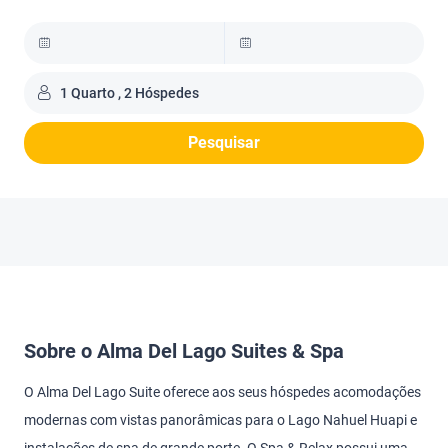
1 Quarto , 2 Hóspedes
Pesquisar
Sobre o Alma Del Lago Suites & Spa
O Alma Del Lago Suite oferece aos seus hóspedes acomodações
modernas com vistas panorâmicas para o Lago Nahuel Huapi e