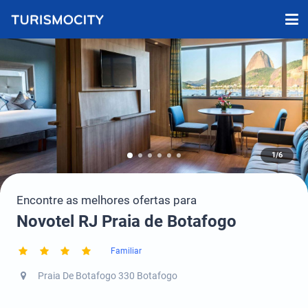
1/6
Encontre as melhores ofertas para
Novotel RJ Praia de Botafogo
Familiar
Praia De Botafogo 330 Botafogo