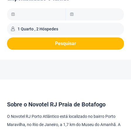
1 Quarto , 2 Hóspedes
Pesquisar
Sobre o Novotel RJ Praia de Botafogo
O Novotel RJ Porto Atlântico está localizado no bairro Porto
Maravilha, no Rio de Janeiro, a 1,7 km do Museu do Amanhã. A