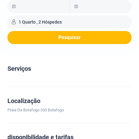
1 Quarto , 2 Hóspedes
Pesquisar
Serviços
Localização
Praia De Botafogo 330 Botafogo
disponibilidade e tarifas