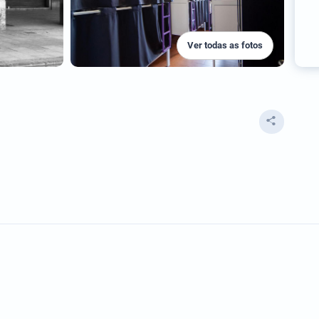
Ver todas as fotos