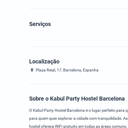
Serviços
Localização
Plaça Reial, 17, Barcelona, Espanha
Sobre o Kabul Party Hostel Barcelona
O Kabul Party Hostel Barcelona é o lugar perfeito para
para quem quer explorar a cidade com tranquilidade. A
hostel oferece WiFi gratuito em todas as áreas comuns.