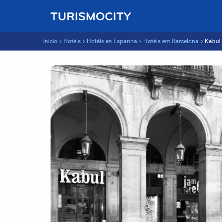
Inicio
Hotéis
Hotéis en Espanha
Hotéis em Barcelona
Kabul 