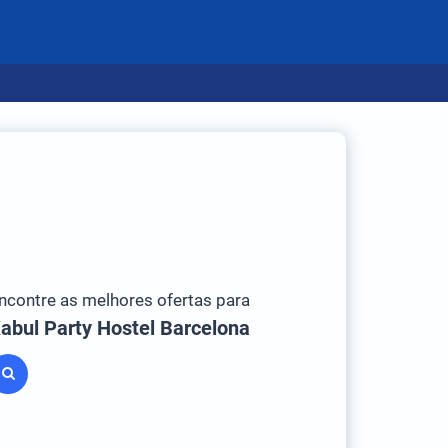
ncontre as melhores ofertas para
abul Party Hostel Barcelona