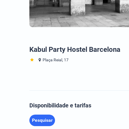
Kabul Party Hostel Barcelona
Plaça Reial, 17
Disponibilidade e tarifas
Pesquisar