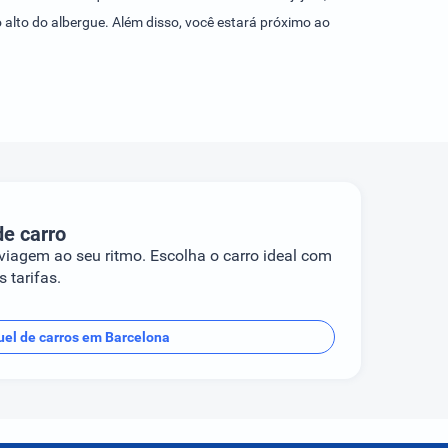
alto do albergue. Além disso, você estará próximo ao
.
de carro
 viagem ao seu ritmo. Escolha o carro ideal com
 tarifas.
uel de carros em Barcelona