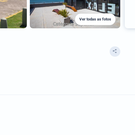
Ver todas as fotos