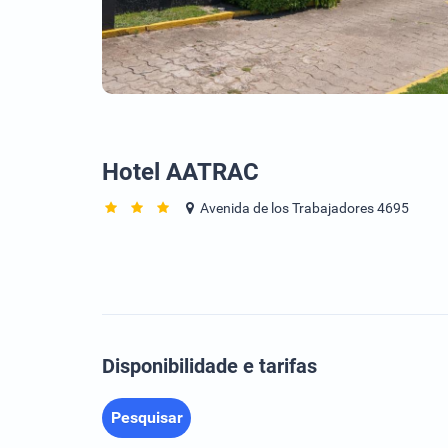
Hotel AATRAC
Avenida de los Trabajadores 4695
Disponibilidade e tarifas
Pesquisar