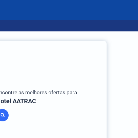
ncontre as melhores ofertas para
otel AATRAC