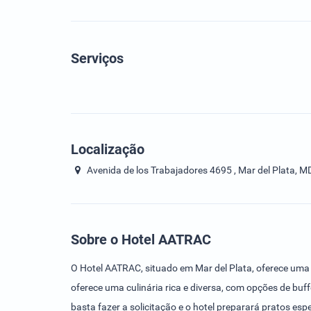
Serviços
Localização
Avenida de los Trabajadores 4695 , Mar del Plata, M
Sobre o Hotel AATRAC
O Hotel AATRAC, situado em Mar del Plata, oferece uma 
oferece uma culinária rica e diversa, com opções de buf
basta fazer a solicitação e o hotel preparará pratos e