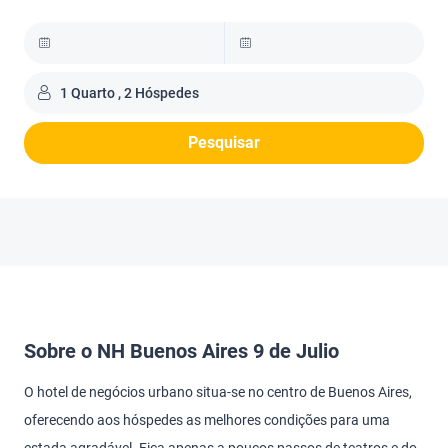
1 Quarto , 2 Hóspedes
Pesquisar
Sobre o NH Buenos Aires 9 de Julio
O hotel de negócios urbano situa-se no centro de Buenos Aires,
oferecendo aos hóspedes as melhores condições para uma