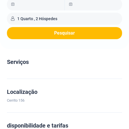
1 Quarto , 2 Hóspedes
Pesquisar
Serviços
Localização
Cerrito 156
disponibilidade e tarifas