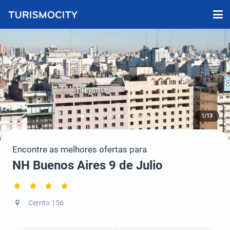
1/13
Encontre as melhores ofertas para
NH Buenos Aires 9 de Julio
Cerrito 156