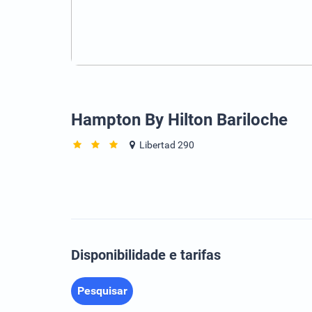
Hampton By Hilton Bariloche
Libertad 290
Disponibilidade e tarifas
Pesquisar