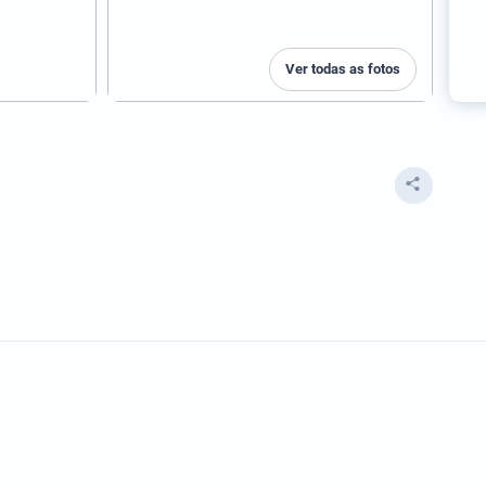
Ver todas as fotos