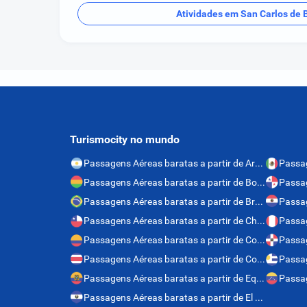
Atividades em San Carlos de 
Turismocity no mundo
Passagens Aéreas baratas a partir de Argentina
Passagens Aéreas baratas a partir de Bolívia
Passagens Aéreas baratas a partir de Brasil
Passagens Aéreas baratas a partir de Chile
Passag
Passagens Aéreas baratas a partir de Colômbia
Passagens Aéreas baratas a partir de Costa Rica
Passagens Aéreas baratas a partir de Equador
Passagens Aéreas baratas a partir de El Salvador