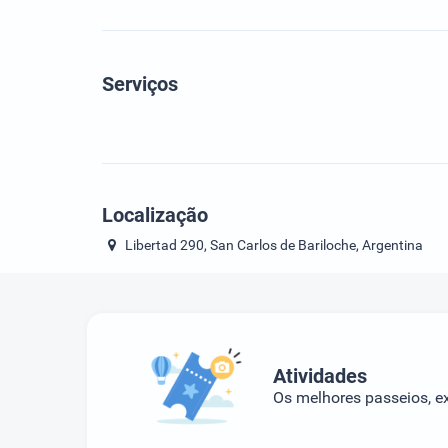
Serviços
Localização
Libertad 290, San Carlos de Bariloche, Argentina
Atividades
Os melhores passeios, ex