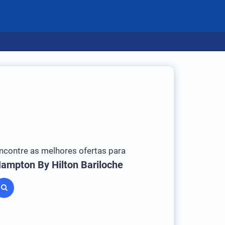
ncontre as melhores ofertas para
ampton By Hilton Bariloche