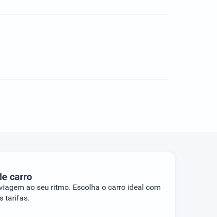
de carro
 viagem ao seu ritmo. Escolha o carro ideal com
 tarifas.