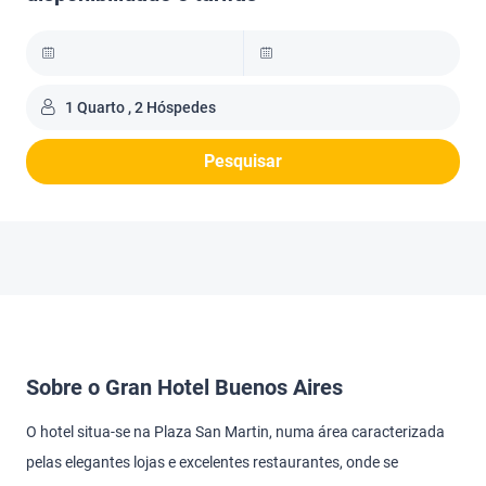
1 Quarto , 2 Hóspedes
Pesquisar
Sobre o Gran Hotel Buenos Aires
O hotel situa-se na Plaza San Martin, numa área caracterizada
pelas elegantes lojas e excelentes restaurantes, onde se