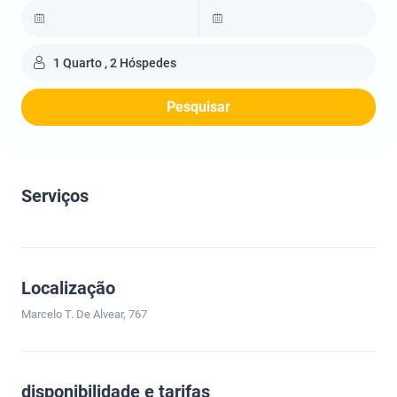
1 Quarto , 2 Hóspedes
Pesquisar
Serviços
Localização
Marcelo T. De Alvear, 767
disponibilidade e tarifas