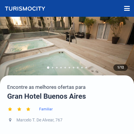
1/12
Encontre as melhores ofertas para
Gran Hotel Buenos Aires
Familiar
Marcelo T. De Alvear, 767