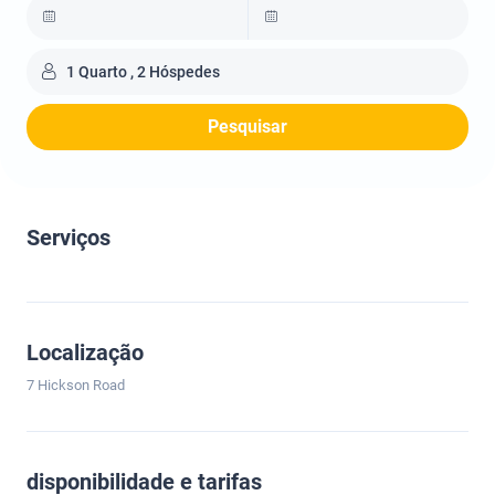
1 Quarto , 2 Hóspedes
Pesquisar
Serviços
Localização
7 Hickson Road
disponibilidade e tarifas