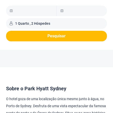
1 Quarto , 2 Hóspedes
Pesquisar
Sobre o Park Hyatt Sydney
O hotel goza de uma localização única mesmo junto à água, no
Porto de Sydney. Desfruta de uma vista espectacular da famosa