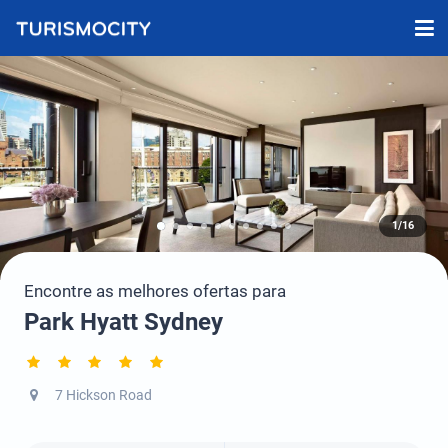
1/16
Encontre as melhores ofertas para
Park Hyatt Sydney
7 Hickson Road