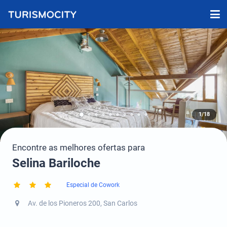
1/18
Encontre as melhores ofertas para
Selina Bariloche
Especial de Cowork
Av. de los Pioneros 200, San Carlos