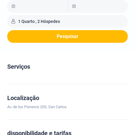
1 Quarto , 2 Hóspedes
Pesquisar
Serviços
Localização
Av. de los Pioneros 200, San Carlos
disponibilidade e tarifas