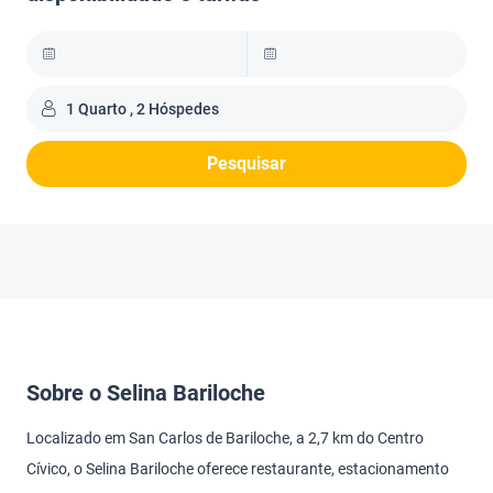
1 Quarto , 2 Hóspedes
Pesquisar
Sobre o Selina Bariloche
Localizado em San Carlos de Bariloche, a 2,7 km do Centro
Cívico, o Selina Bariloche oferece restaurante, estacionamento