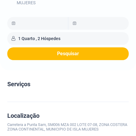
MUJERES
1 Quarto , 2 Hóspedes
Pesquisar
Serviços
Localização
Carretera a Punta Sam, SM006 MZA 002 LOTE 07-08, ZONA COSTERA
ZONA CONTINENTAL, MUNICIPIO DE ISLA MUJERES