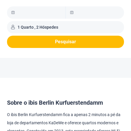
1 Quarto , 2 Hóspedes
Pesquisar
Sobre o ibis Berlin Kurfuerstendamm
O ibis Berlin Kurfuerstendamm fica a apenas 2 minutos a pé da
loja de departamentos KaDeWe e oferece quartos modernos e