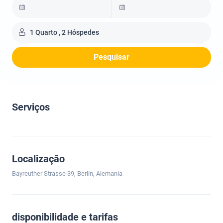
1 Quarto , 2 Hóspedes
Pesquisar
Serviços
Localização
Bayreuther Strasse 39, Berlín, Alemania
disponibilidade e tarifas