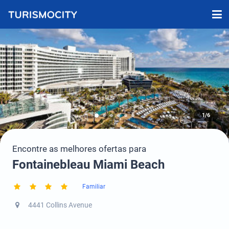
1/6
Encontre as melhores ofertas para
Fontainebleau Miami Beach
Familiar
4441 Collins Avenue