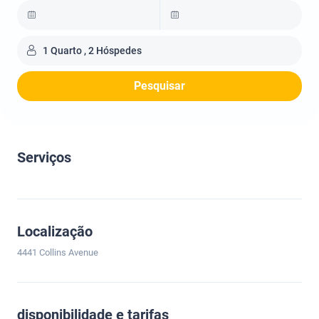
1 Quarto , 2 Hóspedes
Pesquisar
Serviços
Localização
4441 Collins Avenue
disponibilidade e tarifas