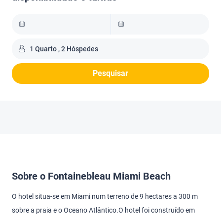
1 Quarto , 2 Hóspedes
Pesquisar
Sobre o Fontainebleau Miami Beach
O hotel situa-se em Miami num terreno de 9 hectares a 300 m
sobre a praia e o Oceano Atlântico.O hotel foi construído em