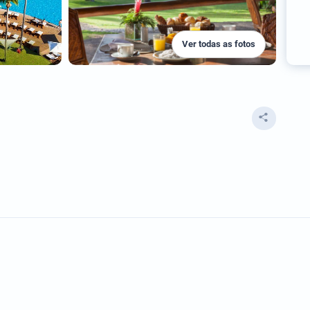
Ver todas as fotos