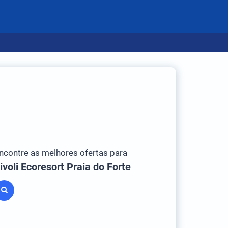
ncontre as melhores ofertas para
ivoli Ecoresort Praia do Forte