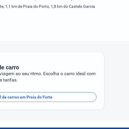
te, 1,1 km de Praia do Porto, 1,8 km do Castelo Garcia
de carro
 viagem ao seu ritmo. Escolha o carro ideal com
 tarifas.
l de carros em Praia do Forte