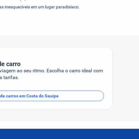
as inesquecíveis em um lugar paradisíaco.
de carro
 viagem ao seu ritmo. Escolha o carro ideal com
 tarifas.
 de carros em Costa do Sauípe