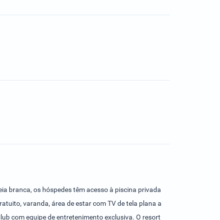
ia branca, os hóspedes têm acesso à piscina privada
atuito, varanda, área de estar com TV de tela plana a
Club com equipe de entretenimento exclusiva. O resort