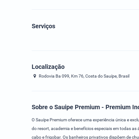
Serviços
Localização
Rodovia Ba 099, Km 76, Costa do Sauípe, Brasil
Sobre o Sauipe Premium - Premium Inc
O Sauípe Premium oferece uma experiência única e excl
do resort, academia e benefícios especiais em todas as 
cabo e frigobar. Os banheiros privativos dispõem de chu