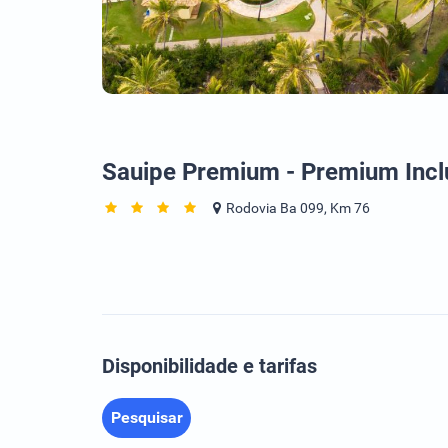
Sauipe Premium - Premium Incl
Rodovia Ba 099, Km 76
Disponibilidade e tarifas
Pesquisar