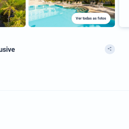
Ver todas as fotos
usive