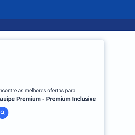
ncontre as melhores ofertas para
auipe Premium - Premium Inclusive