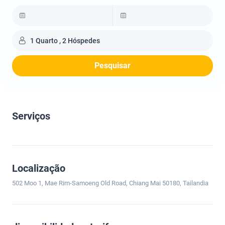
1 Quarto , 2 Hóspedes
Pesquisar
Serviços
Localização
502 Moo 1, Mae Rim-Samoeng Old Road, Chiang Mai 50180, Tailandia