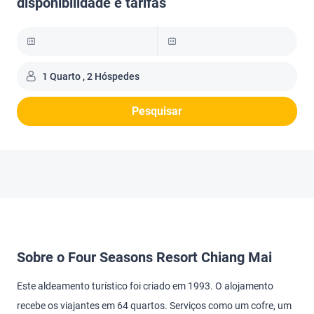
disponibilidade e tarifas
1 Quarto , 2 Hóspedes
Pesquisar
Sobre o Four Seasons Resort Chiang Mai
Este aldeamento turístico foi criado em 1993. O alojamento
recebe os viajantes em 64 quartos. Serviços como um cofre, um