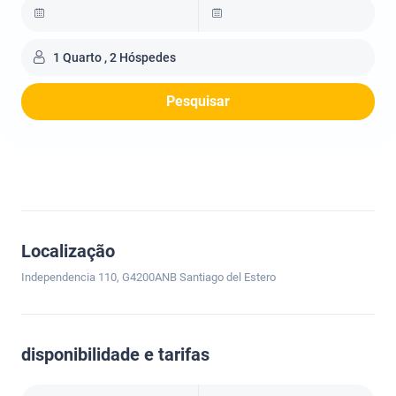
1 Quarto , 2 Hóspedes
Pesquisar
Localização
Independencia 110, G4200ANB Santiago del Estero
disponibilidade e tarifas