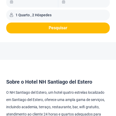
1 Quarto , 2 Hóspedes
Pesquisar
Sobre o Hotel NH Santiago del Estero
O NH Santiago del Estero, um hotel quatro estrelas localizado
em Santiago del Estero, oferece uma ampla gama de serviços,
incluindo academia, terraço, restaurante, bar, wifi gratuito,
atendimento ao cliente 24 horas e quartos adequados para