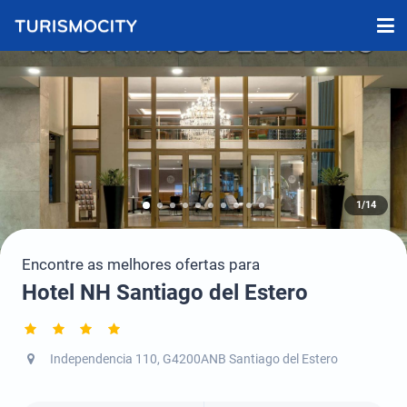
1/14
Encontre as melhores ofertas para
Hotel NH Santiago del Estero
Independencia 110, G4200ANB Santiago del Estero