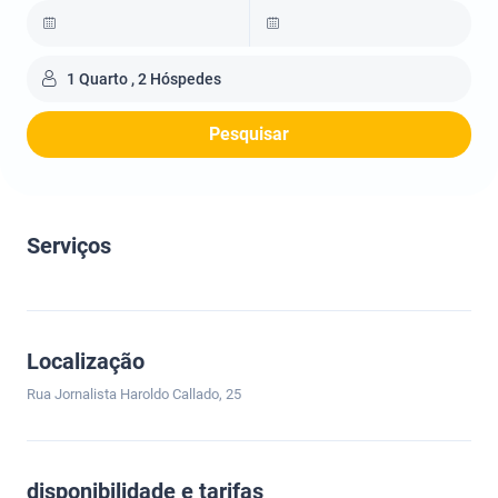
1 Quarto , 2 Hóspedes
Pesquisar
Serviços
Localização
Rua Jornalista Haroldo Callado, 25
disponibilidade e tarifas