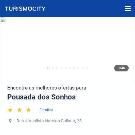
1/36
Encontre as melhores ofertas para
Pousada dos Sonhos
Familiar
Rua Jornalista Haroldo Callado, 25